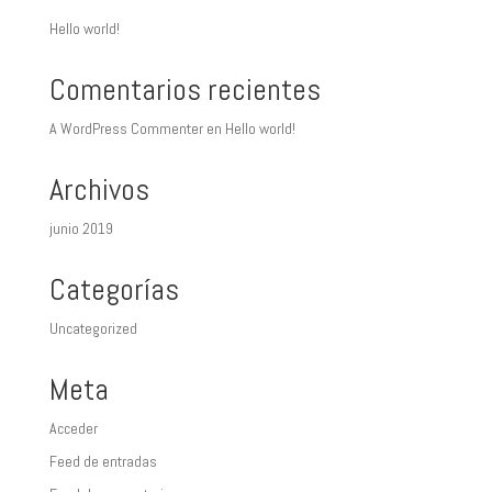
Hello world!
Comentarios recientes
A WordPress Commenter
en
Hello world!
Archivos
junio 2019
Categorías
Uncategorized
Meta
Acceder
Feed de entradas